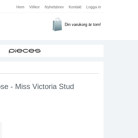
Hem
Villkor
Nyhetsbrev
Kontakt
Logga in
Din varukorg är tom!
se - Miss Victoria Stud