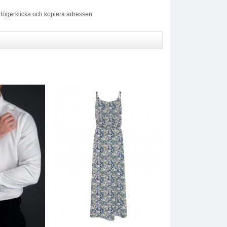
Högerklicka och kopiera adressen