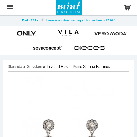
Frakt 39 kr
Leverans nästa vardag vid order innan 15:00*
Startsida
»
Smycken
»
Lily and Rose - Petite Sienna Earrings