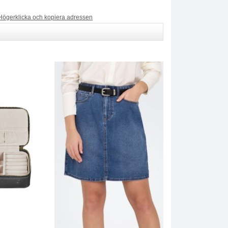
Högerklicka och kopiera adressen