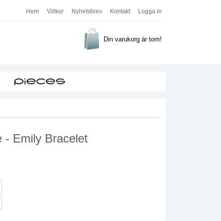
Hem
Villkor
Nyhetsbrev
Kontakt
Logga in
Din varukorg är tom!
 - Emily Bracelet