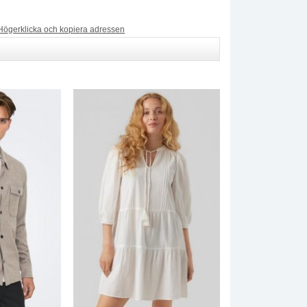
Högerklicka och kopiera adressen