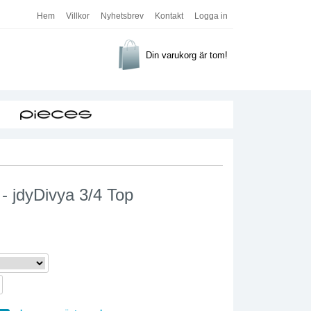
Hem
Villkor
Nyhetsbrev
Kontakt
Logga in
Din varukorg är tom!
 - jdyDivya 3/4 Top