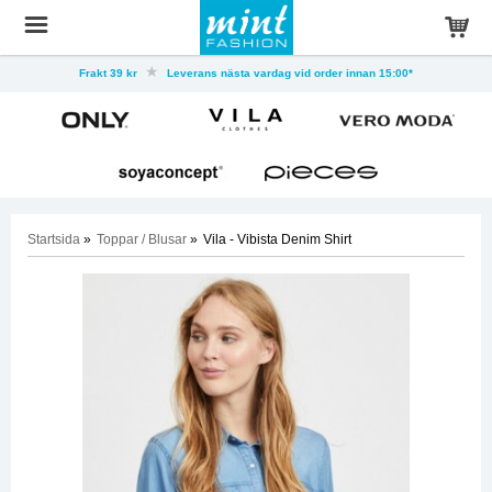
Frakt 39 kr
Leverans nästa vardag vid order innan 15:00*
Startsida
»
Toppar / Blusar
»
Vila - Vibista Denim Shirt