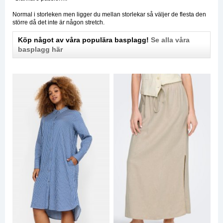
Normal i storleken men ligger du mellan storlekar så väljer de flesta den
större då det inte är någon stretch.
Köp något av våra populära basplagg!
Se alla våra
basplagg här