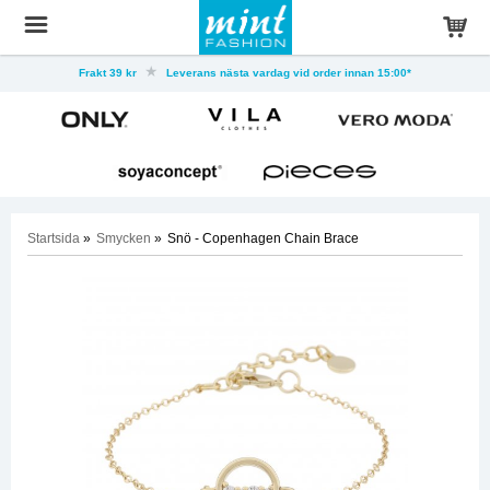
Frakt 39 kr
Leverans nästa vardag vid order innan 15:00*
Startsida
»
Smycken
»
Snö - Copenhagen Chain Brace