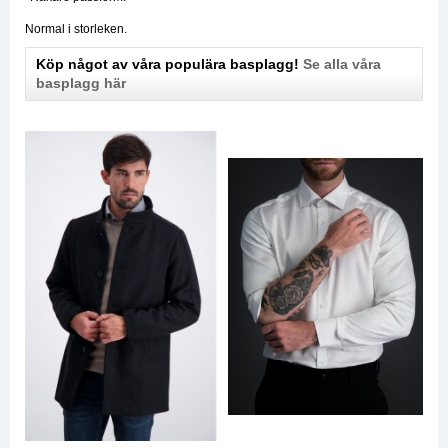
Normal i storleken.
Köp något av våra populära basplagg!
Se alla våra
basplagg här