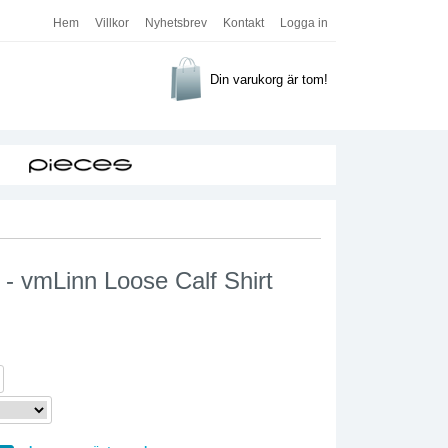
Hem
Villkor
Nyhetsbrev
Kontakt
Logga in
Din varukorg är tom!
- vmLinn Loose Calf Shirt