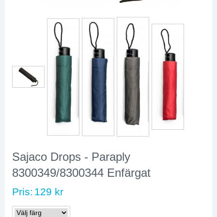
Sajaco Drops - Paraply
8300349/8300344 Enfärgat
Pris:
129 kr