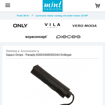
Frakt 39 kr
Leverans nästa vardag vid order innan 15:00*
Startsida
»
Accessoarer
»
Sajaco Drops - Paraply 8300349/8300344 Enfärgat