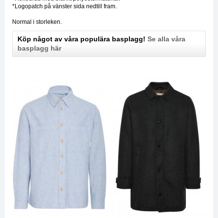
*Logopatch på vänster sida nedtill fram.
Normal i storleken.
Köp något av våra populära basplagg!
Se alla våra
basplagg här