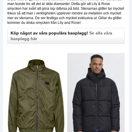
man kunde tro att det är äkta diamanter. Detta gör att Lily & Rose
smycken har svårt att göra sig rättvisa på bild. Stenarnas glitter tar mycket
fokus så att man i verkligheten upplever mindre av metallen och mycket
mer av stenarna. De ser festliga och mycket exklusiva ut. Gillar du glitter
kommer du älska smycken från Lily and Rose!
Köp något av våra populära basplagg!
Se alla våra
basplagg här