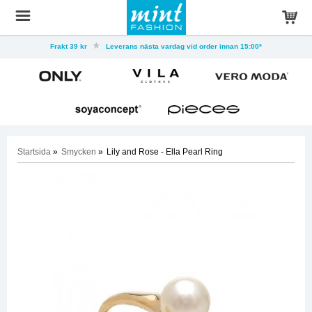
Frakt 39 kr
Leverans nästa vardag vid order innan 15:00*
Startsida
»
Smycken
»
Lily and Rose - Ella Pearl Ring