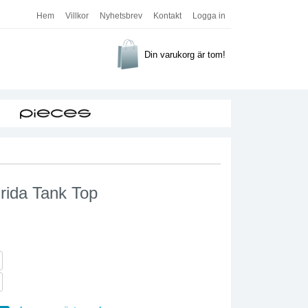
Hem
Villkor
Nyhetsbrev
Kontakt
Logga in
Din varukorg är tom!
Frida Tank Top