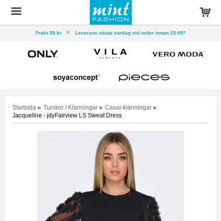
Frakt 39 kr
Leverans nästa vardag vid order innan 15:00*
Startsida
»
Tunikor / Klänningar
»
Casal-klänningar
»
Jacqueline - jdyFairview LS Sweat Dress