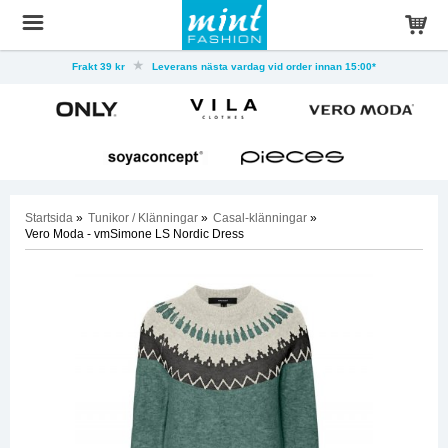
Frakt 39 kr
Leverans nästa vardag vid order innan 15:00*
Startsida
»
Tunikor / Klänningar
»
Casal-klänningar
»
Vero Moda - vmSimone LS Nordic Dress