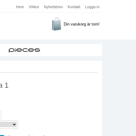
Hem
Villkor
Nyhetsbrev
Kontakt
Logga in
Din varukorg är tom!
a 1