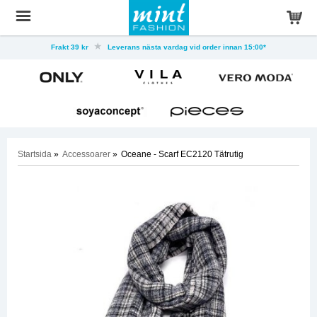
Frakt 39 kr
Leverans nästa vardag vid order innan 15:00*
Startsida
»
Accessoarer
»
Oceane - Scarf EC2120 Tätrutig