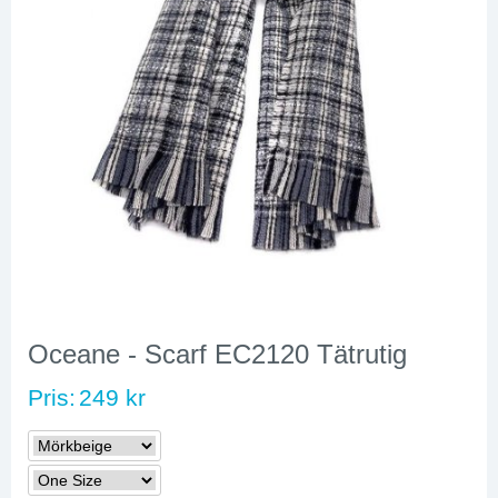
Oceane - Scarf EC2120 Tätrutig
Pris:
249 kr