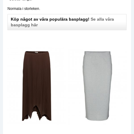
Normala i storleken.
Köp något av våra populära basplagg!
Se alla våra
basplagg här