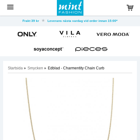
Frakt 39 kr
Leverans nästa vardag vid order innan 15:00*
Startsida
»
Smycken
»
Edblad - Charmentity Chain Curb