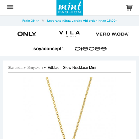
Frakt 39 kr
Leverans nästa vardag vid order innan 15:00*
Startsida
»
Smycken
»
Edblad - Glow Necklace Mini