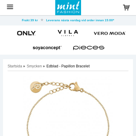
Frakt 39 kr
Leverans nästa vardag vid order innan 15:00*
Startsida
»
Smycken
»
Edblad - Papillon Bracelet