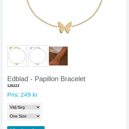
Edblad - Papillon Bracelet
120223
Pris:
249 kr