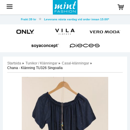
Frakt 39 kr
Leverans nästa vardag vid order innan 15:00*
Startsida
»
Tunikor / Klänningar
»
Casal-klänningar
»
Chana - Klänning TU326 Singoalla