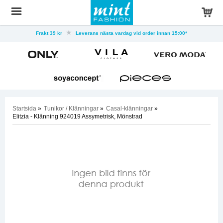
Frakt 39 kr
Leverans nästa vardag vid order innan 15:00*
Startsida
»
Tunikor / Klänningar
»
Casal-klänningar
»
Elitzia - Klänning 924019 Assymetrisk, Mönstrad