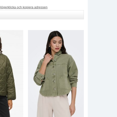
Högerklicka och kopiera adressen