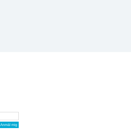
Anmäl mig